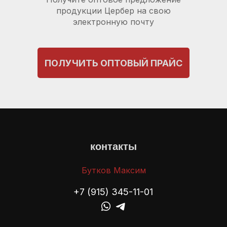
продукции Цербер на свою
электронную почту
ПОЛУЧИТЬ ОПТОВЫЙ ПРАЙС
контакты
Бутков Максим
+7 (915) 345-11-01