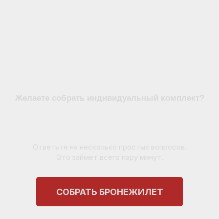
Желаете собрать индивидуальный комплект?
Ответьте на несколько простых вопросов.
Это займет всего пару минут.
СОБРАТЬ БРОНЕЖИЛЕТ