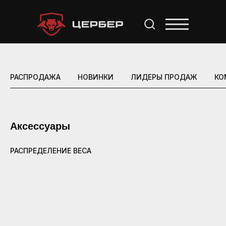
РАСПРОДАЖА
НОВИНКИ
ЛИДЕРЫ ПРОДАЖ
КО
Аксессуары
РАСПРЕДЕЛЕНИЕ ВЕСА