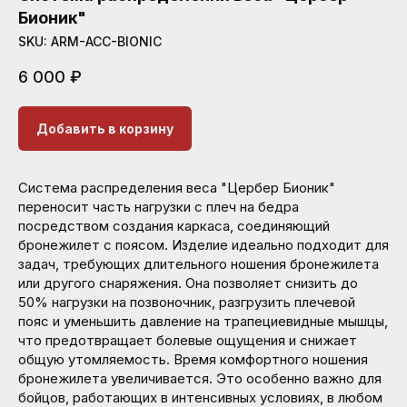
Бионик"
SKU:
ARM-ACC-BIONIC
6 000
₽
Добавить в корзину
Система распределения веса "Цербер Бионик"
переносит часть нагрузки с плеч на бедра
посредством создания каркаса, соединяющий
бронежилет с поясом. Изделие идеально подходит для
задач, требующих длительного ношения бронежилета
или другого снаряжения. Она позволяет снизить до
50% нагрузки на позвоночник, разгрузить плечевой
пояс и уменьшить давление на трапециевидные мышцы,
что предотвращает болевые ощущения и снижает
общую утомляемость. Время комфортного ношения
бронежилета увеличивается. Это особенно важно для
бойцов, работающих в интенсивных условиях, в любом