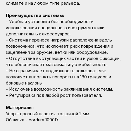
климате и на любом типе рельефа.
Преимущества системы:
- Удобная установка без необходимости
использования специального инструмента или
дополнительных аксессуаров.
- Система переноса нагрузки расположена вдоль
позвоночника, что исключает риск повреждения и
зацепления за оружие, ветки или оборудование.
- Отсутствие выступающих частей и узлов фиксации,
что обеспечивает максимальную мобильность.
- Не ограничивает подвижность пользователя:
позволяет выполнять повороты на 180 градусов и
боковые наклоны.
- Исключена возможность заклинивания системы.
- Регулировка под любой рост пользователя.
Материалы:
Упор - прочный пластик толщиной 2 мм.
Обшивка - cordura 1000D.