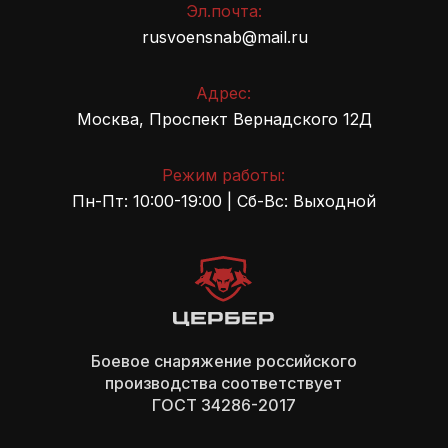
Эл.почта:
rusvoensnab@mail.ru
Адрес:
Москва, Проспект Вернадского 12Д
Режим работы:
Пн-Пт: 10:00-19:00 | Сб-Вс: Выходной
Боевое снаряжение российского
производства cоответствует
ГОСТ 34286-2017