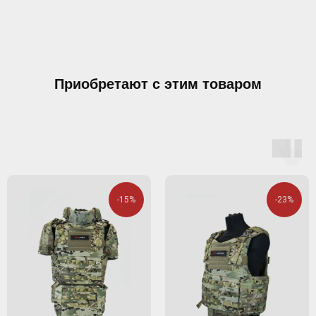
Приобретают с этим товаром
-15%
-23%