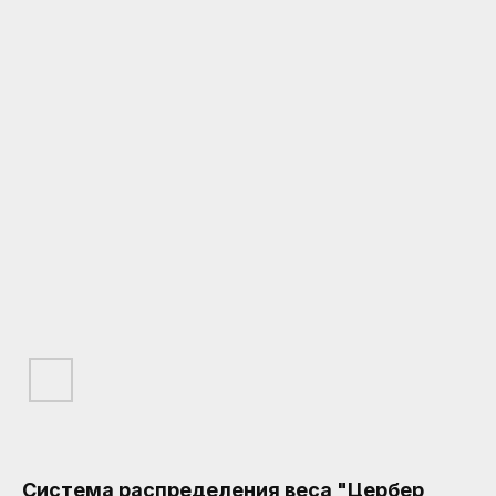
Система распределения веса "Цербер