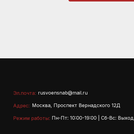
rusvoensnab@mail.ru
Эл.почта:
Москва, Проспект Вернадского 12Д
Адрес:
Пн-Пт: 10:00-19:00 | Сб-Вс: Выхо
Режим работы: