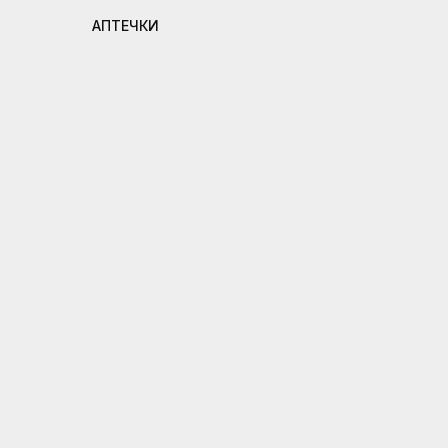
АПТЕЧКИ