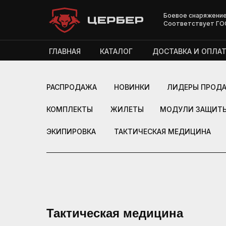
Боевое снаряжение
Соответствует ГО
ГЛАВНАЯ
КАТАЛОГ
ДОСТАВКА И ОПЛАТ
РАСПРОДАЖА
НОВИНКИ
ЛИДЕРЫ ПРОД
КОМПЛЕКТЫ
ЖИЛЕТЫ
МОДУЛИ ЗАЩИТ
ЭКИПИРОВКА
ТАКТИЧЕСКАЯ МЕДИЦИНА
Тактическая медицина