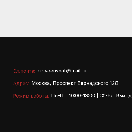
rusvoensnab@mail.ru
Эл.почта:
Москва, Проспект Вернадского 12Д
Адрес:
Пн-Пт: 10:00-19:00 | Сб-Вс: Выхо
Режим работы: