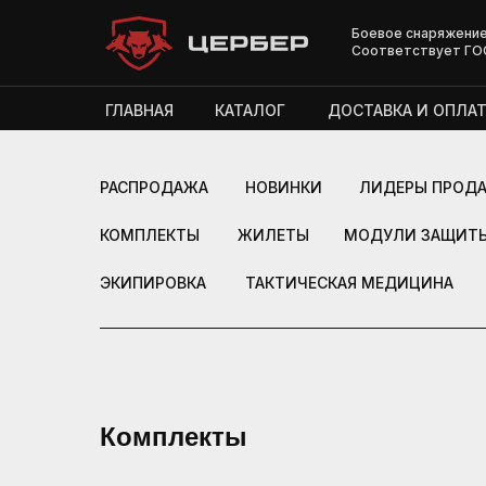
Боевое снаряжение
Соответствует ГО
ГЛАВНАЯ
КАТАЛОГ
ДОСТАВКА И ОПЛАТ
РАСПРОДАЖА
НОВИНКИ
ЛИДЕРЫ ПРОД
КОМПЛЕКТЫ
ЖИЛЕТЫ
МОДУЛИ ЗАЩИТ
ЭКИПИРОВКА
ТАКТИЧЕСКАЯ МЕДИЦИНА
Комплекты