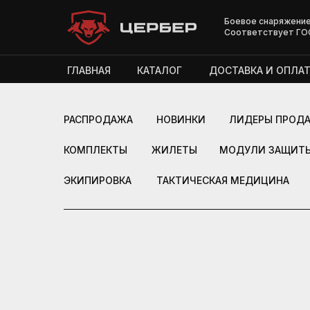
Боевое снаряжение
Соответствует ГО
ГЛАВНАЯ
КАТАЛОГ
ДОСТАВКА И ОПЛАТ
РАСПРОДАЖА
НОВИНКИ
ЛИДЕРЫ ПРОД
КОМПЛЕКТЫ
ЖИЛЕТЫ
МОДУЛИ ЗАЩИТ
ЭКИПИРОВКА
ТАКТИЧЕСКАЯ МЕДИЦИНА