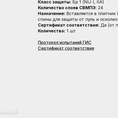
Класс защиты:
Бр 1 (NIJ I, IIA)
Количество слоев СВМПЭ:
24
Назначение:
Вставляется в плитник 
спины для защиты от пуль и осколко
Сертификат соответствия:
Да (от 
Количество:
1 шт
Протокол испытаний ГИС
Сертификат соответствия
льный