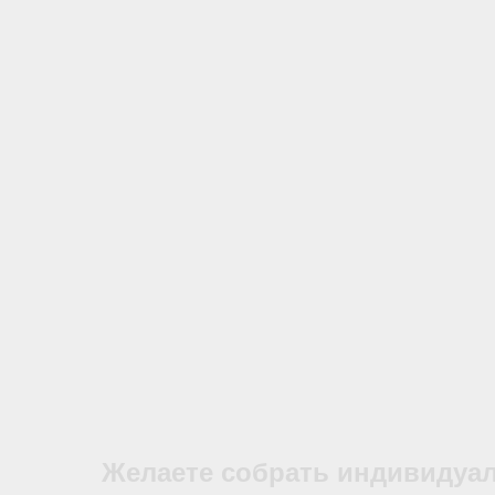
Желаете собрать индивидуа