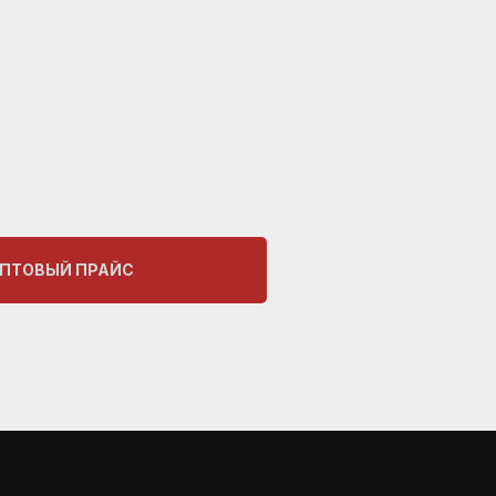
ОПТОВЫЙ ПРАЙС