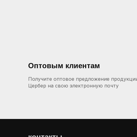
Оптовым клиентам
Получите оптовое предложение продукци
Цербер на свою электронную почту
контакты