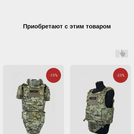
Приобретают с этим товаром
-15%
-23%