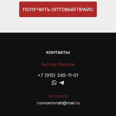
ПОЛУЧИТЬ ОПТОВЫЙ ПРАЙС
контакты
Бутков Максим
+7 (915) 345-11-01
Эл.почта:
rusvoensnab@mail.ru