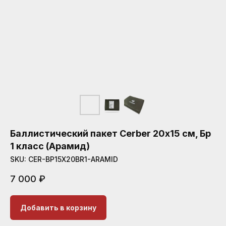
Баллистический пакет Cerber 20х15 см, Бр
1 класс (Арамид)
SKU:
CER-BP15X20BR1-ARAMID
7 000
₽
Добавить в корзину