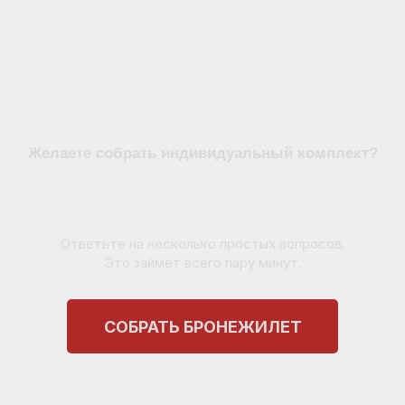
Желаете собрать индивидуальный комплект?
Ответьте на несколько простых вопросов.
Это займет всего пару минут.
СОБРАТЬ БРОНЕЖИЛЕТ