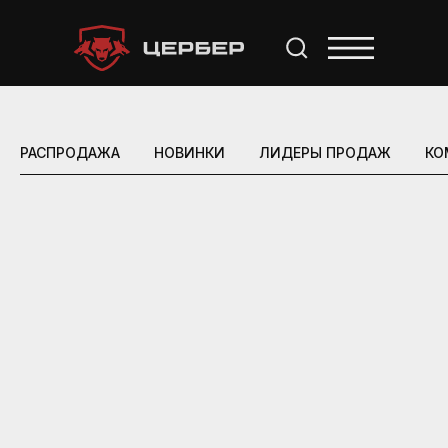
РАСПРОДАЖА
НОВИНКИ
ЛИДЕРЫ ПРОДАЖ
КО