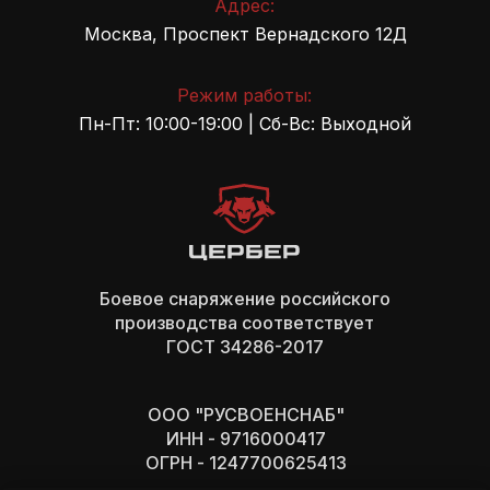
Адрес:
Москва, Проспект Вернадского 12Д
Режим работы:
Пн-Пт: 10:00-19:00 | Сб-Вс: Выходной
Боевое снаряжение российского
производства cоответствует
ГОСТ 34286-2017
ООО "РУСВОЕНСНАБ"
ИНН - 9716000417
ОГРН - 1247700625413