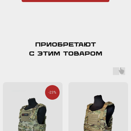
Приобретают
с этим товаром
-23%