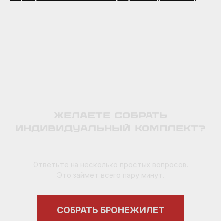
Желаете собрать
индивидуальный комплект?
Ответьте на несколько простых вопросов.
Это займет всего пару минут.
СОБРАТЬ БРОНЕЖИЛЕТ