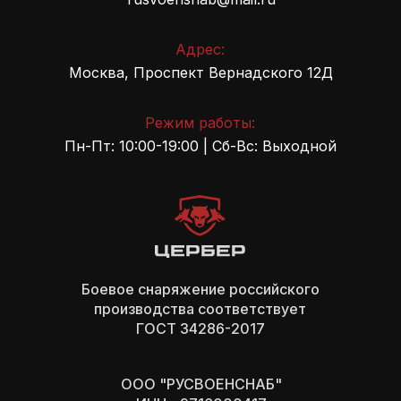
Адрес:
Москва, Проспект Вернадского 12Д
Режим работы:
Пн-Пт: 10:00-19:00 | Сб-Вс: Выходной
Боевое снаряжение российского
производства cоответствует
ГОСТ 34286-2017
ООО "РУСВОЕНСНАБ"