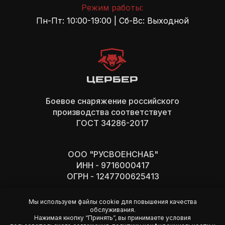
Режим работы:
Пн-Пт: 10:00-19:00 | Сб-Вс: Выходной
Боевое снаряжение российского
производства cоответствует
ГОСТ 34286-2017
ООО "РУСВОЕНСНАБ"
ИНН - 9716000417
ОГРН - 1247700625413
Мы используем файлы cookie для повышения качества
обслуживания.
Нажимая кнопку “Принять”, вы принимаете условия
Политика конфиденциальности