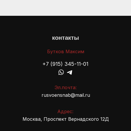
контакты
Бутков Максим
+7 (915) 345-11-01
Эл.почта:
rusvoensnab@mail.ru
Адрес:
Москва, Проспект Вернадского 12Д