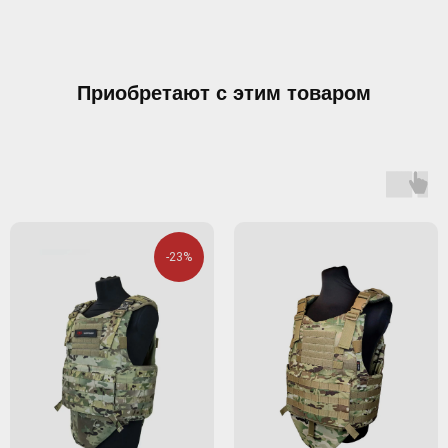
Приобретают с этим товаром
-23%