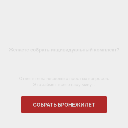
Желаете собрать индивидуальный комплект?
Ответьте на несколько простых вопросов.
Это займет всего пару минут.
СОБРАТЬ БРОНЕЖИЛЕТ