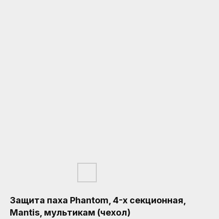
Защита паха Phantom, 4-х секционная,
Mantis, мультикам (чехол)