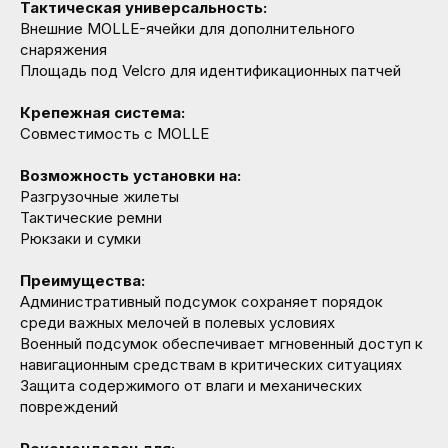
Тактическая универсальность:
Внешние MOLLE-ячейки для дополнительного
снаряжения
Площадь под Velcro для идентификационных патчей
Крепежная система:
Совместимость с MOLLE
Возможность установки на:
Разгрузочные жилеты
Тактические ремни
Рюкзаки и сумки
Преимущества:
Административный подсумок сохраняет порядок
среди важных мелочей в полевых условиях
Военный подсумок обеспечивает мгновенный доступ к
навигационным средствам в критических ситуациях
Защита содержимого от влаги и механических
повреждений