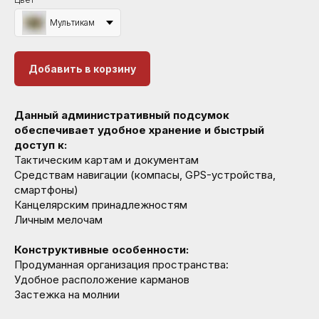
Мультикам
Добавить в корзину
Данный административный подсумок
обеспечивает удобное хранение и быстрый
доступ к:
Тактическим картам и документам
Средствам навигации (компасы, GPS-устройства,
смартфоны)
Канцелярским принадлежностям
Личным мелочам
Конструктивные особенности:
Продуманная организация пространства:
Удобное расположение карманов
Застежка на молнии