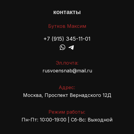
контакты
Бутков Максим
+7 (915) 345-11-01
Эл.почта:
rusvoensnab@mail.ru
Адрес:
Москва, Проспект Вернадского 12Д
Режим работы:
Пн-Пт: 10:00-19:00 | Сб-Вс: Выходной