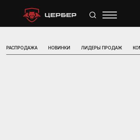
РАСПРОДАЖА
НОВИНКИ
ЛИДЕРЫ ПРОДАЖ
КО