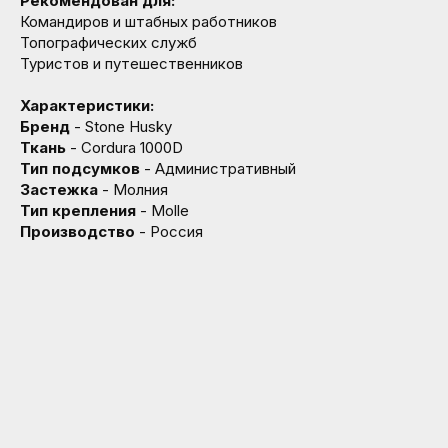
Рекомендован для:
Командиров и штабных работников
Топографических служб
Туристов и путешественников
Характеристики:
Бренд
- Stone Husky
Ткань
- Cordura 1000D
Тип подсумков
- Административный
Застежка
- Молния
Тип крепления
- Molle
Производство
- Россия