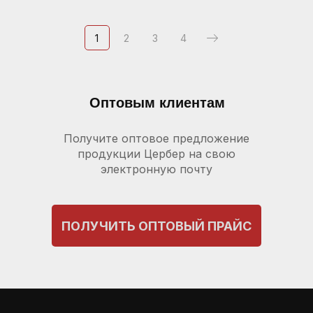
1
2
3
4
Оптовым клиентам
Получите оптовое предложение
продукции Цербер на свою
электронную почту
ПОЛУЧИТЬ ОПТОВЫЙ ПРАЙС