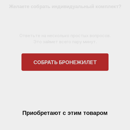
Желаете собрать индивидуальный комплект?
Ответьте на несколько простых вопросов.
Это займет всего пару минут.
СОБРАТЬ БРОНЕЖИЛЕТ
Приобретают с этим товаром